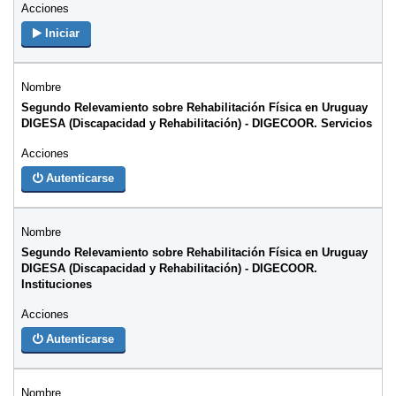
Iniciar
Segundo Relevamiento sobre Rehabilitación Física en Uruguay
DIGESA (Discapacidad y Rehabilitación) - DIGECOOR. Servicios
Autenticarse
Segundo Relevamiento sobre Rehabilitación Física en Uruguay
DIGESA (Discapacidad y Rehabilitación) - DIGECOOR.
Instituciones
Autenticarse