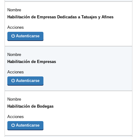
Habilitación de Empresas Dedicadas a Tatuajes y Afines
Autenticarse
Habilitación de Empresas
Autenticarse
Habilitación de Bodegas
Autenticarse