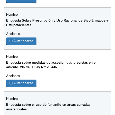
Encuesta Sobre Prescripción y Uso Racional de Sicofármacos y
Estupefacientes
Autenticarse
Encuesta sobre medidas de accesibilidad previstas en el
artículo 396 de la Ley N.º 20.446
Autenticarse
Encuesta sobre el uso de fentanilo en áreas cerradas
asistenciales