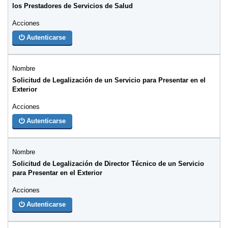
los Prestadores de Servicios de Salud
Autenticarse
Solicitud de Legalización de un Servicio para Presentar en el
Exterior
Autenticarse
Solicitud de Legalización de Director Técnico de un Servicio
para Presentar en el Exterior
Autenticarse