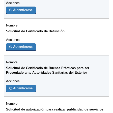
Autenticarse
Solicitud de Certificado de Defunción
Autenticarse
Solicitud de Certificado de Buenas Prácticas para ser
Presentado ante Autoridades Sanitarias del Exterior
Autenticarse
Solicitud de autorización para realizar publicidad de servicios