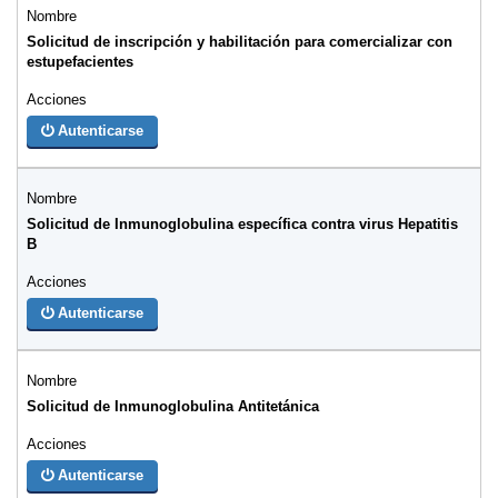
Solicitud de inscripción y habilitación para comercializar con
estupefacientes
Autenticarse
Solicitud de Inmunoglobulina específica contra virus Hepatitis
B
Autenticarse
Solicitud de Inmunoglobulina Antitetánica
Autenticarse