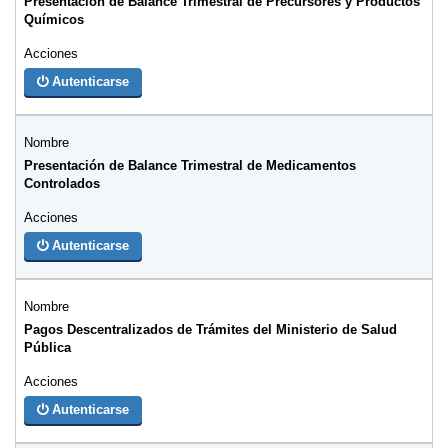
Presentación de Balance Trimestral de Precursores y Productos
Químicos
Autenticarse
Presentación de Balance Trimestral de Medicamentos
Controlados
Autenticarse
Pagos Descentralizados de Trámites del Ministerio de Salud
Pública
Autenticarse