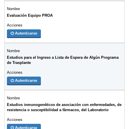
Evaluación Equipo PROA
Autenticarse
Estudios para el Ingreso a Lista de Espera de Algún Programa
de Trasplante
Autenticarse
Estudios inmunogenéticos de asociación con enfermedades, de
resistencia o susceptibilidad a fármacos, del Laboratorio
Autenticarse