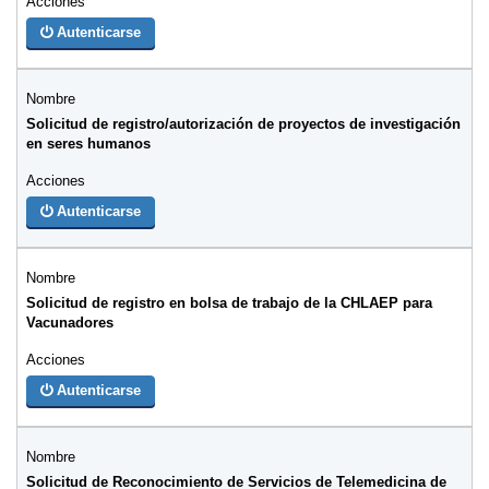
Autenticarse
Solicitud de registro/autorización de proyectos de investigación
en seres humanos
Autenticarse
Solicitud de registro en bolsa de trabajo de la CHLAEP para
Vacunadores
Autenticarse
Solicitud de Reconocimiento de Servicios de Telemedicina de