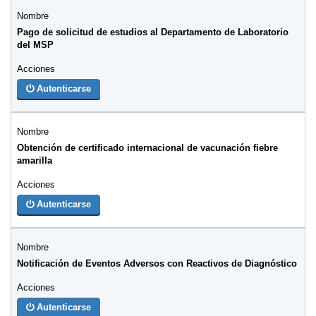
Pago de solicitud de estudios al Departamento de Laboratorio
del MSP
Autenticarse
Obtención de certificado internacional de vacunación fiebre
amarilla
Autenticarse
Notificación de Eventos Adversos con Reactivos de Diagnóstico
Autenticarse