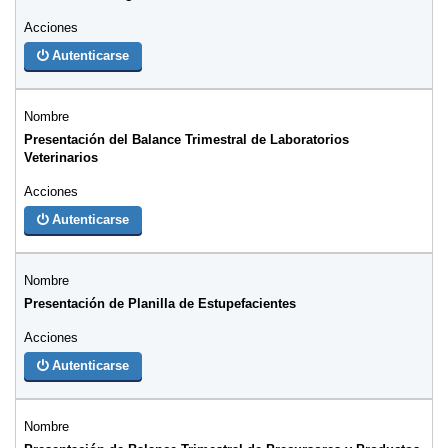
Autenticarse
Presentación del Balance Trimestral de Laboratorios
Veterinarios
Autenticarse
Presentación de Planilla de Estupefacientes
Autenticarse