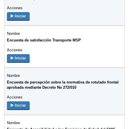
Iniciar
Encuesta de satisfacción Transporte MSP
Iniciar
Encuesta de percepción sobre la normativa de rotulado frontal
aprobada mediante Decreto No 272/010
Iniciar