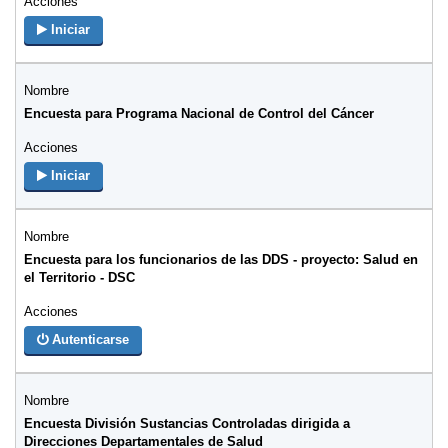
Iniciar
Encuesta para Programa Nacional de Control del Cáncer
Iniciar
Encuesta para los funcionarios de las DDS - proyecto: Salud en
el Territorio - DSC
Autenticarse
Encuesta División Sustancias Controladas dirigida a
Direcciones Departamentales de Salud