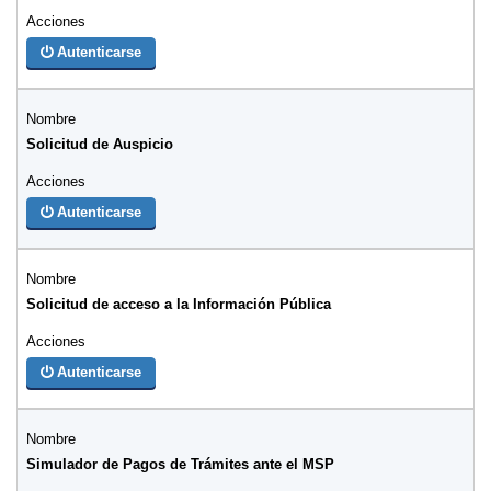
Autenticarse
Solicitud de Auspicio
Autenticarse
Solicitud de acceso a la Información Pública
Autenticarse
Simulador de Pagos de Trámites ante el MSP