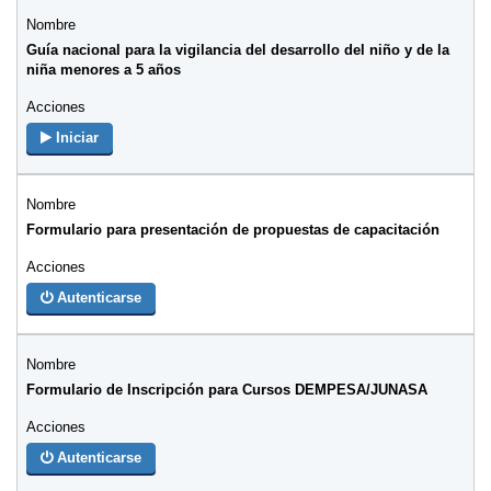
Guía nacional para la vigilancia del desarrollo del niño y de la
niña menores a 5 años
Iniciar
Formulario para presentación de propuestas de capacitación
Autenticarse
Formulario de Inscripción para Cursos DEMPESA/JUNASA
Autenticarse