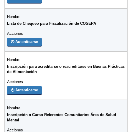
Lista de Chequeo para Fiscalización de COSEPA
Autenticarse
Inscripción para acreditarse o reacreditarse en Buenas Prácticas
de Alimentación
Autenticarse
Inscripción a Curso Referentes Comunitarios Área de Salud
Mental