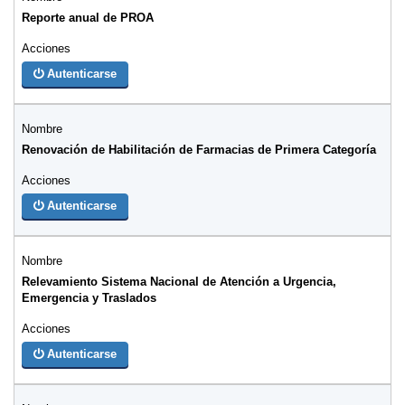
Reporte anual de PROA
Autenticarse
Renovación de Habilitación de Farmacias de Primera Categoría
Autenticarse
Relevamiento Sistema Nacional de Atención a Urgencia,
Emergencia y Traslados
Autenticarse