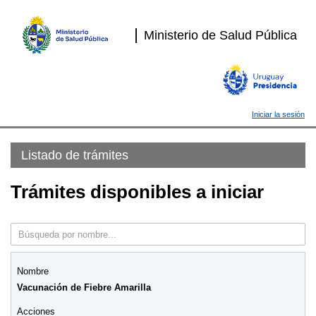
Ministerio de Salud Pública
Iniciar la sesión
Listado de trámites
Trámites disponibles a iniciar
Vacunación de Fiebre Amarilla