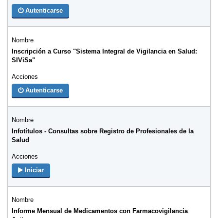
Autenticarse
Inscripción a Curso "Sistema Integral de Vigilancia en Salud:
SIViSa"
Autenticarse
Infotítulos - Consultas sobre Registro de Profesionales de la
Salud
Iniciar
Informe Mensual de Medicamentos con Farmacovigilancia