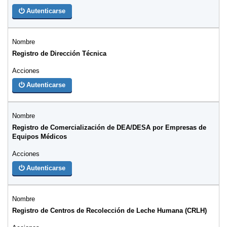
Autenticarse
Registro de Dirección Técnica
Autenticarse
Registro de Comercialización de DEA/DESA por Empresas de
Equipos Médicos
Autenticarse
Registro de Centros de Recolección de Leche Humana (CRLH)