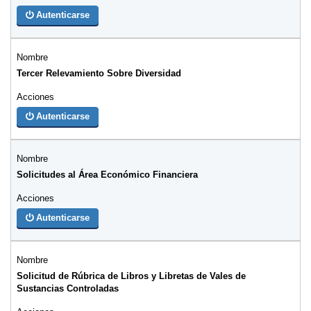
Autenticarse
Tercer Relevamiento Sobre Diversidad
Autenticarse
Solicitudes al Área Económico Financiera
Autenticarse
Solicitud de Rúbrica de Libros y Libretas de Vales de
Sustancias Controladas