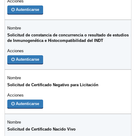
Autenticarse
Solicitud de constancia de concurrencia o resultado de estudios
de Inmunogenética e Histocompatibilidad del INDT
Autenticarse
Solicitud de Certificado Negativo para Licitación
Autenticarse
Solicitud de Certificado Nacido Vivo