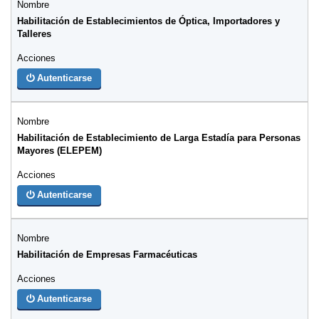
Habilitación de Establecimientos de Óptica, Importadores y
Talleres
Autenticarse
Habilitación de Establecimiento de Larga Estadía para Personas
Mayores (ELEPEM)
Autenticarse
Habilitación de Empresas Farmacéuticas
Autenticarse