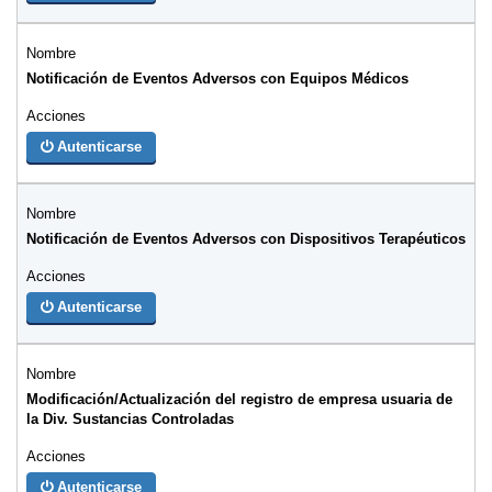
Notificación de Eventos Adversos con Equipos Médicos
Autenticarse
Notificación de Eventos Adversos con Dispositivos Terapéuticos
Autenticarse
Modificación/Actualización del registro de empresa usuaria de
la Div. Sustancias Controladas
Autenticarse