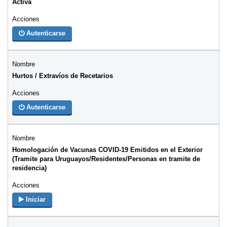
Activa
Autenticarse
Hurtos / Extravíos de Recetarios
Autenticarse
Homologación de Vacunas COVID-19 Emitidos en el Exterior
(Tramite para Uruguayos/Residentes/Personas en tramite de
residencia)
Iniciar