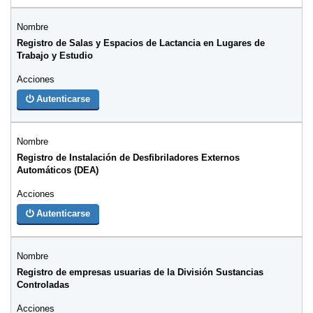
Registro de Salas y Espacios de Lactancia en Lugares de
Trabajo y Estudio
Autenticarse
Registro de Instalación de Desfibriladores Externos
Automáticos (DEA)
Autenticarse
Registro de empresas usuarias de la División Sustancias
Controladas