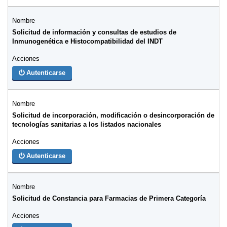
Solicitud de información y consultas de estudios de
Inmunogenética e Histocompatibilidad del INDT
Autenticarse
Solicitud de incorporación, modificación o desincorporación de
tecnologías sanitarias a los listados nacionales
Autenticarse
Solicitud de Constancia para Farmacias de Primera Categoría