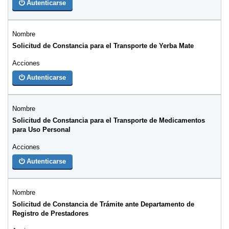
Autenticarse
Solicitud de Constancia para el Transporte de Yerba Mate
Autenticarse
Solicitud de Constancia para el Transporte de Medicamentos
para Uso Personal
Autenticarse
Solicitud de Constancia de Trámite ante Departamento de
Registro de Prestadores