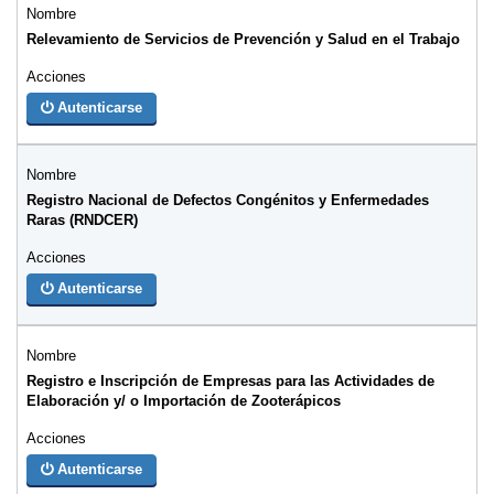
Relevamiento de Servicios de Prevención y Salud en el Trabajo
Autenticarse
Registro Nacional de Defectos Congénitos y Enfermedades
Raras (RNDCER)
Autenticarse
Registro e Inscripción de Empresas para las Actividades de
Elaboración y/ o Importación de Zooterápicos
Autenticarse