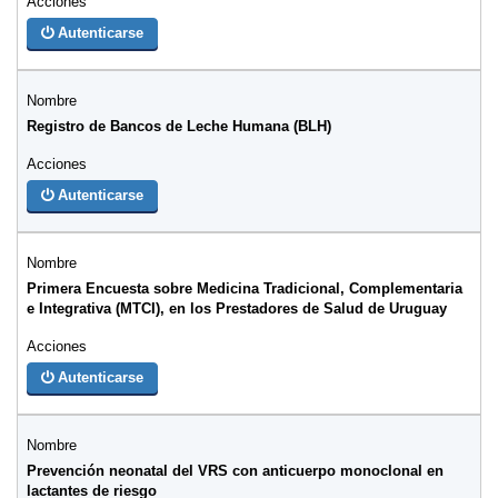
Autenticarse
Registro de Bancos de Leche Humana (BLH)
Autenticarse
Primera Encuesta sobre Medicina Tradicional, Complementaria
e Integrativa (MTCI), en los Prestadores de Salud de Uruguay
Autenticarse
Prevención neonatal del VRS con anticuerpo monoclonal en
lactantes de riesgo