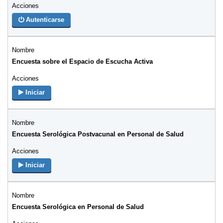
Autenticarse
Encuesta sobre el Espacio de Escucha Activa
Iniciar
Encuesta Serológica Postvacunal en Personal de Salud
Iniciar
Encuesta Serológica en Personal de Salud