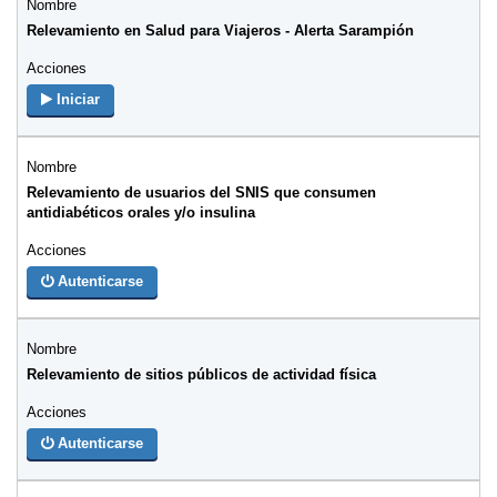
Relevamiento en Salud para Viajeros - Alerta Sarampión
Iniciar
Relevamiento de usuarios del SNIS que consumen
antidiabéticos orales y/o insulina
Autenticarse
Relevamiento de sitios públicos de actividad física
Autenticarse